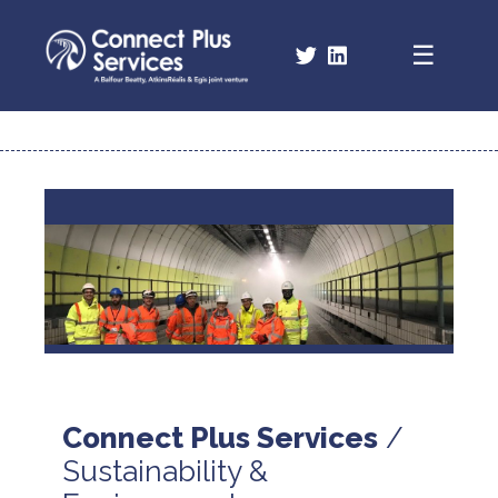
Connect Plus Services
Sustainability &